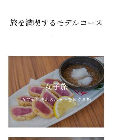
旅を満喫するモデルコース
女子旅
カフェと映えスポットをめぐる旅