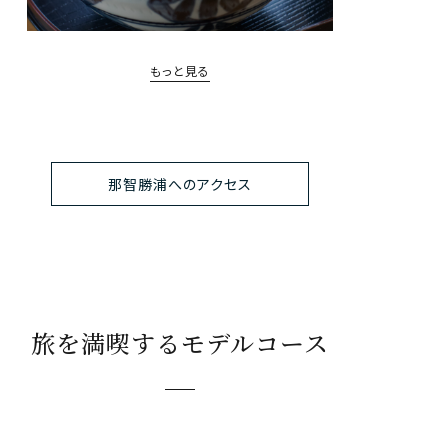
もっと見る
那智勝浦へのアクセス
旅を満喫するモデルコース