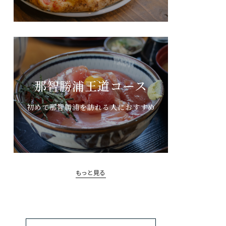
那智勝浦王道コース
初めて那智勝浦を訪れる人におすすめ
もっと見る