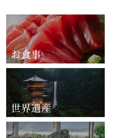
お食事
世界遺産