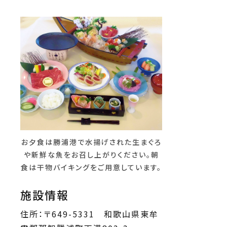
お夕食は勝浦港で水揚げされた生まぐろ
や新鮮な魚をお召し上がりください。朝
食は干物バイキングをご用意しています。
施設情報
住所：〒649-5331 和歌山県東牟