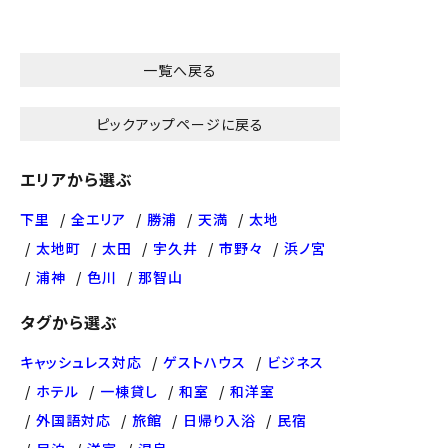
一覧へ戻る
ピックアップページに戻る
エリアから選ぶ
下里
全エリア
勝浦
天満
太地
太地町
太田
宇久井
市野々
浜ノ宮
浦神
色川
那智山
タグから選ぶ
キャッシュレス対応
ゲストハウス
ビジネス
ホテル
一棟貸し
和室
和洋室
外国語対応
旅館
日帰り入浴
民宿