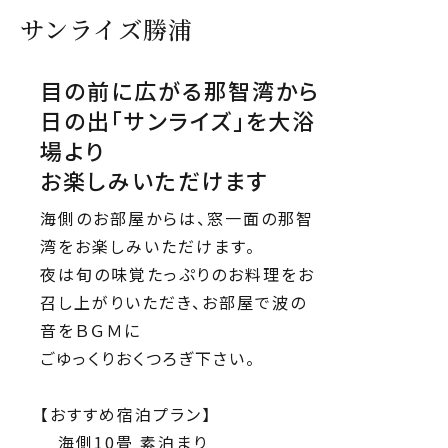
サンライズ勝浦
目の前に広がる那智湾から
日の出「サンライズ」を大浴
場より
お楽しみいただけます
海側のお部屋からは、窓一面の那智
湾をお楽しみいただけます。
夜は旬の味覚たっぷりのお料理をお
召し上がりいただき、お部屋で波の
音をＢＧＭに
ごゆっくりおくつろぎ下さい。
【おすすめ宿泊プラン】
海側10畳 素泊まり