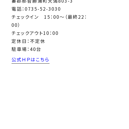
婁郡那智勝浦町天満803-3
電話：0735-52-3030
チェックイン 15：00～（最終22：
00）
チェックアウト10：00
定休日：不定休
駐車場：40台
公式ＨＰはこちら