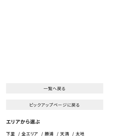
一覧へ戻る
ピックアップページに戻る
エリアから選ぶ
下里
全エリア
勝浦
天満
太地