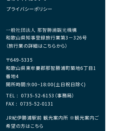
プライバシーポリシー
一般社団法人 那智勝浦観光機構
和歌山県知事登録旅行業第3－326号
（旅行業の詳細はこちらから）
〒649-5335
和歌山県東牟婁郡那智勝浦町築地6丁目1
番地4
開所時間:9:00~18:00(土日祝日除く)
TEL
0735-52-6153（事務局）
FAX
0735-52-0131
JR紀伊勝浦駅前 観光案内所 ※観光案内ご
希望の方はこちら