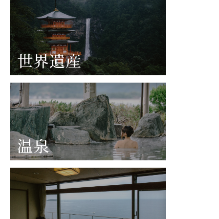
世界遺産
温泉