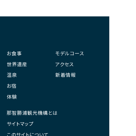
お食事
モデルコース
世界遺産
アクセス
温泉
新着情報
お宿
体験
那智勝浦観光機構とは
サイトマップ
このサイトについて