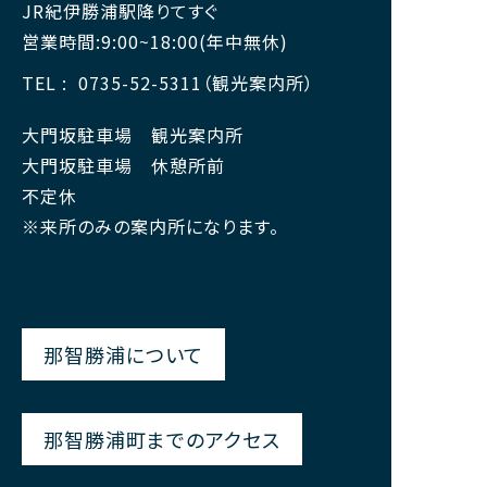
JR紀伊勝浦駅降りてすぐ
営業時間:9:00~18:00(年中無休)
TEL
0735-52-5311（観光案内所）
大門坂駐車場 観光案内所
大門坂駐車場 休憩所前
不定休
※来所のみの案内所になります。
那智勝浦について
那智勝浦町までのアクセス