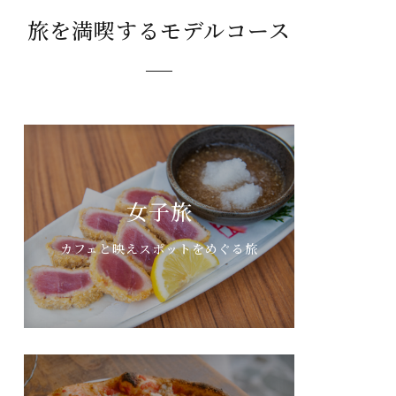
旅を満喫するモデルコース
女子旅
カフェと映えスポットをめぐる旅