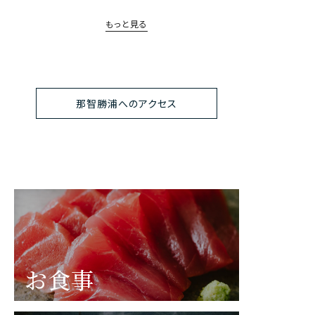
もっと見る
那智勝浦へのアクセス
お食事