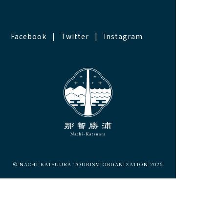
Facebook
Twitter
Instagram
© NACHI KATSUURA TOURISM ORGANIZATION 2026