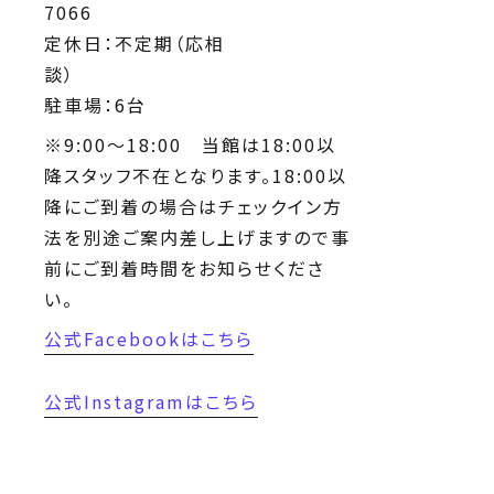
7
定休日：不定期（応相
駐車場：6台
※9:00～18:00 当館は18:00以
降スタッフ不在となります。18:00以
降にご到着の場合はチェックイン方
法を別途ご案内差し上げますので事
前にご到着時間をお知らせくださ
い。
公式Facebookはこちら
公式Instagramはこちら