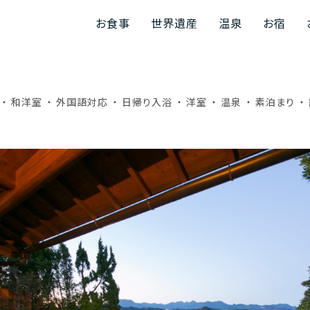
お食事
世界遺産
温泉
お宿
和洋室
外国語対応
日帰り入浴
洋室
温泉
素泊まり