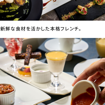
新鮮な食材を活かした本格フレンチ。