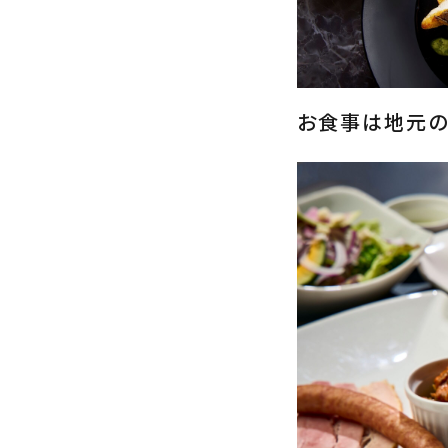
お食事は地元の