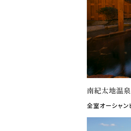
南紀太地温泉
全室オーシャン