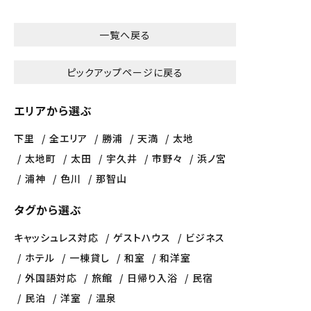
一覧へ戻る
ピックアップページに戻る
エリアから選ぶ
下里
全エリア
勝浦
天満
太地
太地町
太田
宇久井
市野々
浜ノ宮
浦神
色川
那智山
タグから選ぶ
キャッシュレス対応
ゲストハウス
ビジネス
ホテル
一棟貸し
和室
和洋室
外国語対応
旅館
日帰り入浴
民宿
民泊
洋室
温泉