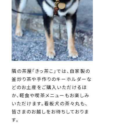
隣の茶屋「きっ茶こ」では、自家製の
釜炒り茶や手作りのキーホルダーな
どのお土産をご購入いただけるほ
か、軽食や喫茶メニューもお楽しみ
いただけます。看板犬の茶々丸も、
皆さまのお越しをお待ちしておりま
す。