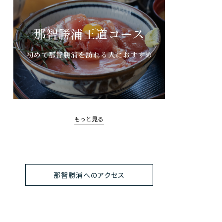
那智勝浦王道コース
初めて那智勝浦を訪れる人におすすめ
もっと見る
那智勝浦へのアクセス