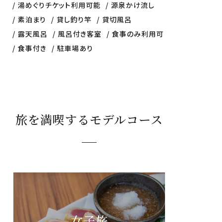
湯めぐりチケット利用可能
源泉かけ流し
素泊まり
貸し釣り竿
貸切風呂
露天風呂
風呂付き客室
食事のみ利用可
食事付き
駐車場あり
旅を満喫するモデルコース
女子旅