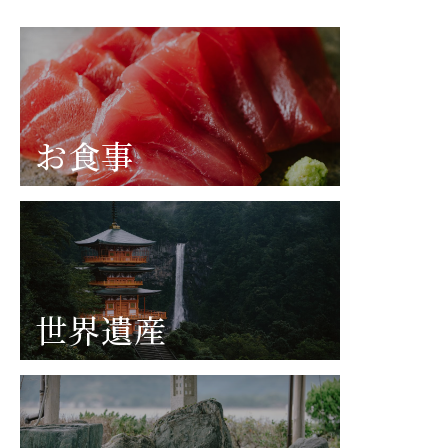
お食事
世界遺産