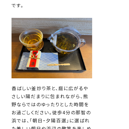
です。
香ばしい釜炒り茶と、庭に広がるや
さしい陽だまりに包まれながら、熊
野ならではのゆったりとした時間を
お過ごしください。徒歩4分の那智の
浜では、「朝日・夕陽百選」に選ばれ
た美しい朝日や浜辺の散策を楽しめ