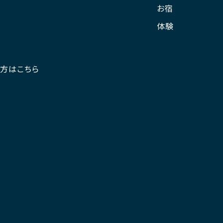
お宿
体験
の方はこちら