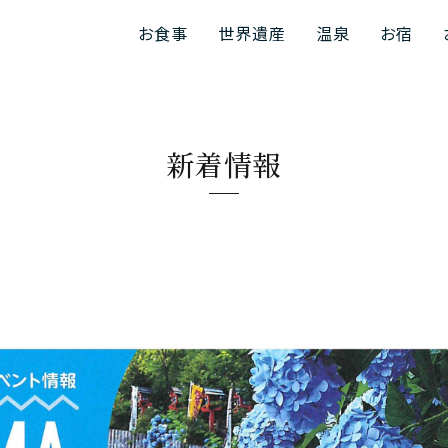
お食事
世界遺産
温泉
お宿
新着情報