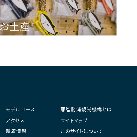
お土産
モデルコース
那智勝浦観光機構とは
アクセス
サイトマップ
新着情報
このサイトについて