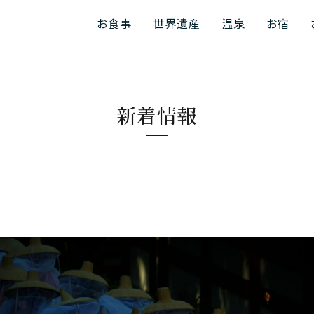
お食事
世界遺産
温泉
お宿
新着情報