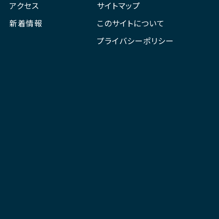
アクセス
サイトマップ
新着情報
このサイトについて
プライバシーポリシー