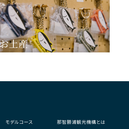
お土産
モデルコース
那智勝浦観光機構とは