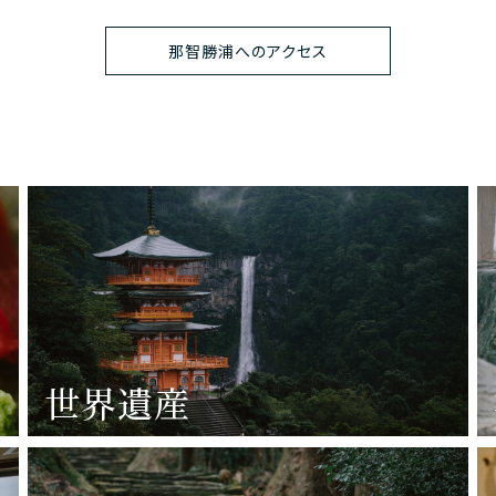
那智勝浦へのアクセス
世界遺産