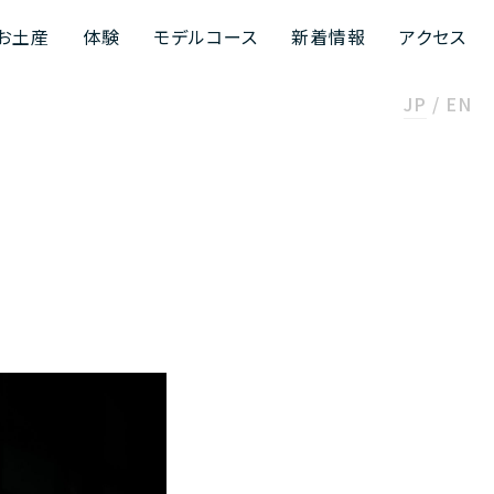
お土産
体験
モデルコース
新着情報
アクセス
JP
EN