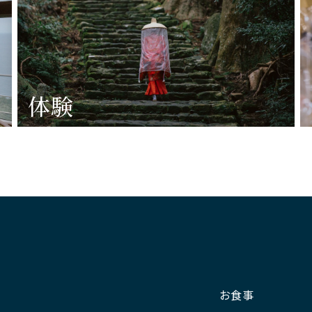
体験
お食事