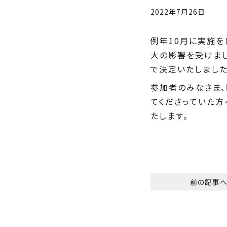
2022年7月26日
例年10月に実施を
大の影響を受けまし
で決定いたしました
参加者のみなさま
てくださっていた方
たします。
前の記事