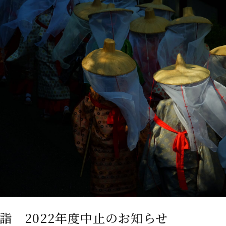
詣 2022年度中止のお知らせ