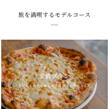
旅を満喫するモデルコース
家族プラン
子どもも大人も楽しめるスポットがたくさん