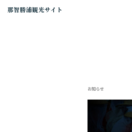
那智勝浦観光サイト
お知らせ