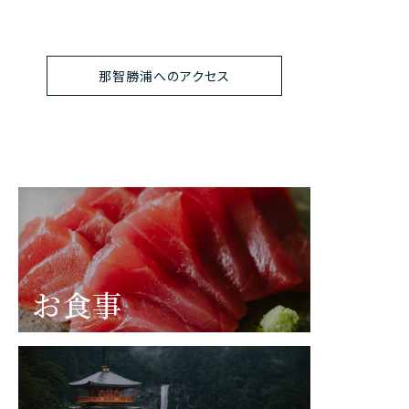
那智勝浦へのアクセス
お食事