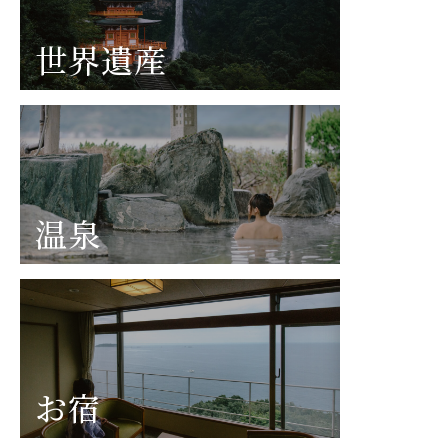
世界遺産
温泉
お宿