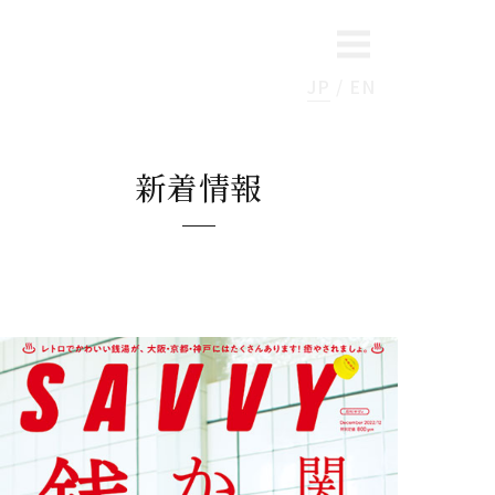
JP
EN
新着情報