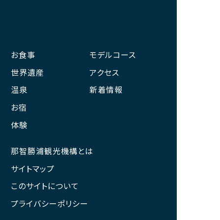
お食事
モデルコース
世界遺産
アクセス
温泉
新着情報
お宿
体験
那智勝浦観光機構とは
サイトマップ
このサイトについて
プライバシーポリシー