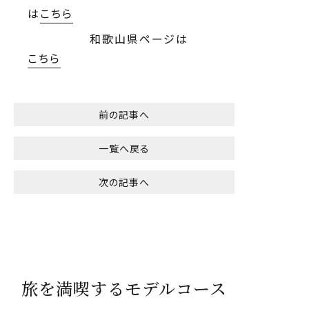
は
こちら
和歌山県ページは
こちら
前の記事へ
一覧へ戻る
次の記事へ
旅を満喫するモデルコース