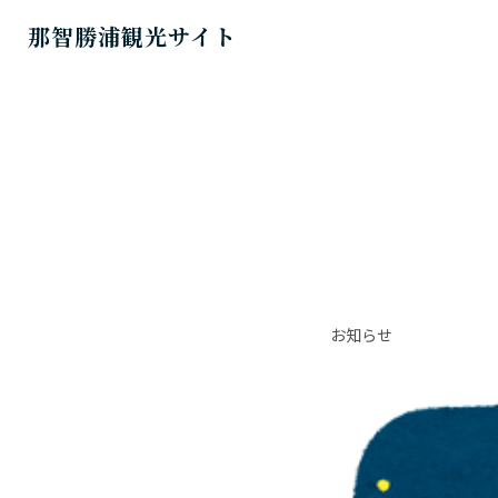
那智勝浦観光サイト
お知らせ