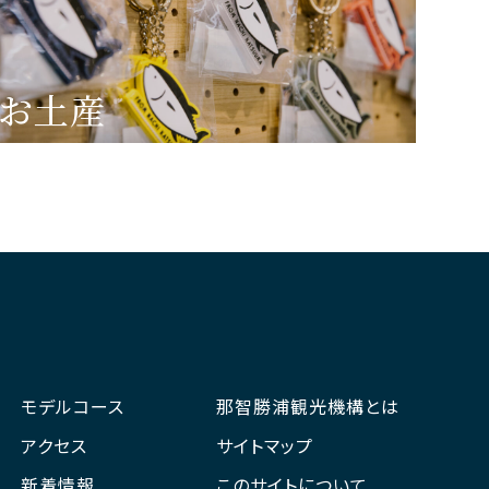
お土産
モデルコース
那智勝浦観光機構とは
アクセス
サイトマップ
新着情報
このサイトについて