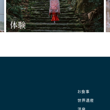
体験
お食事
世界遺産
温泉