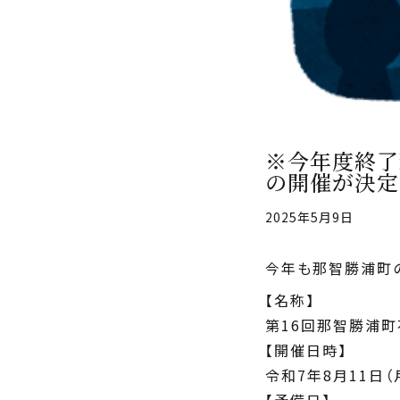
※今年度終了
の開催が決定
2025年5月9日
今年も那智勝浦町
【名称】
第16回那智勝浦
【開催日時】
令和7年8月11日（
【予備日】