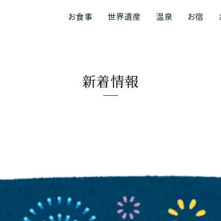
お食事
世界遺産
温泉
お宿
新着情報