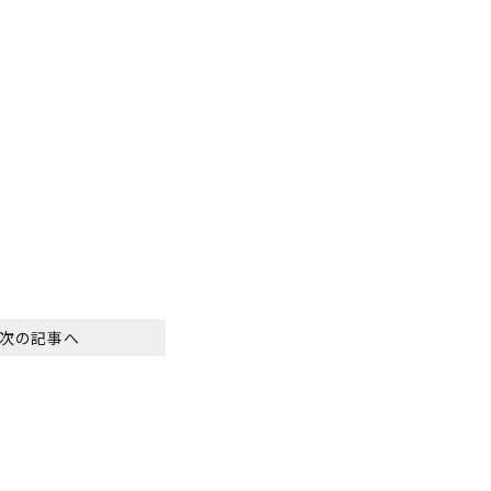
次の記事へ