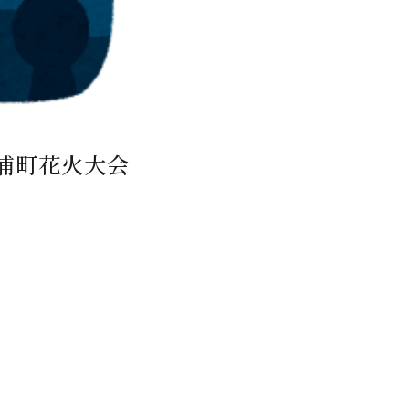
浦町花火大会