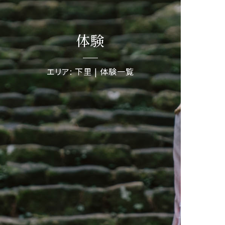
体験
エリア: 下里 | 体験一覧