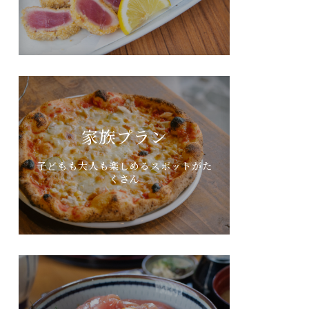
家族プラン
子どもも大人も楽しめるスポットがた
くさん