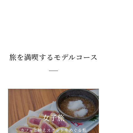
旅を満喫するモデルコース
女子旅
カフェと映えスポットをめぐる旅