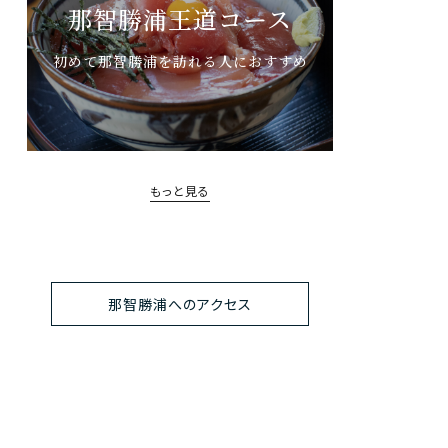
那智勝浦王道コース
初めて那智勝浦を訪れる人におすすめ
もっと見る
那智勝浦へのアクセス