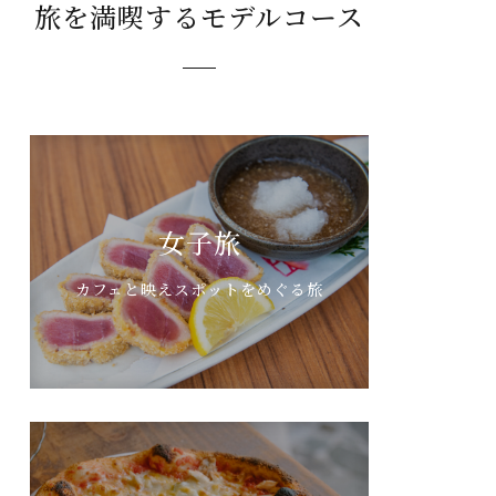
旅を満喫するモデルコース
女子旅
カフェと映えスポットをめぐる旅