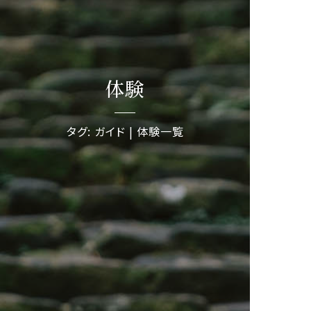
体験
タグ: ガイド | 体験一覧