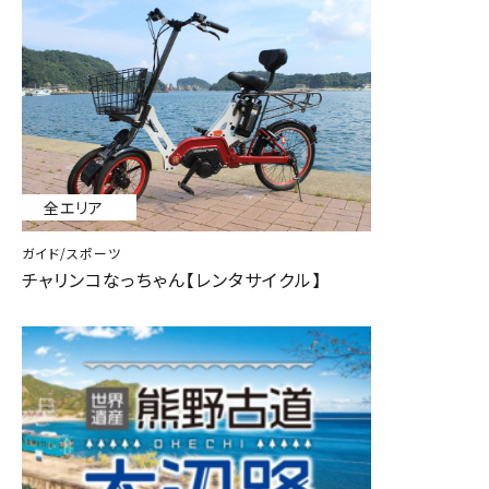
全エリア
ガイド/スポーツ
チャリンコなっちゃん【レンタサイクル】