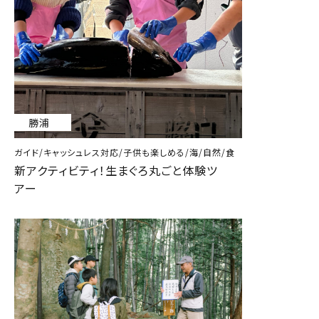
勝浦
ガイド/キャッシュレス対応/子供も楽しめる/海/自然/食
新アクティビティ！生まぐろ丸ごと体験ツ
アー