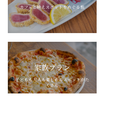
カフェと映えスポットをめぐる旅
家族プラン
子どもも大人も楽しめるスポットがた
くさん