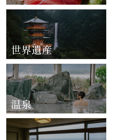
世界遺産
温泉