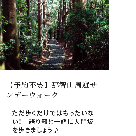
【予約不要】那智山周遊サ
ンデーウォーク
ただ歩くだけではもったいな
い！ 語り部と一緒に大門坂
を歩きましょう♪