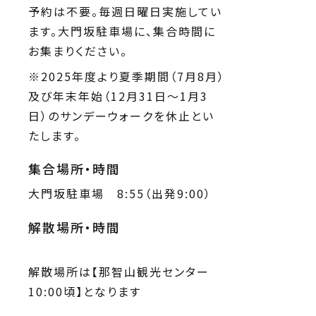
予約は不要。毎週日曜日実施してい
ます。大門坂駐車場に、集合時間に
お集まりください。
※2025年度より夏季期間（7月8月）
及び年末年始（12月31日～1月3
日）のサンデーウォークを休止とい
たします。
集合場所・時間
大門坂駐車場 8:55（出発9:00）
解散場所・時間
解散場所は【那智山観光センター
10:00頃】となります