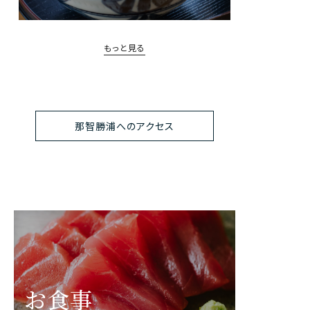
もっと見る
那智勝浦へのアクセス
お食事