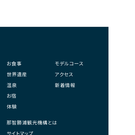
お食事
モデルコース
世界遺産
アクセス
温泉
新着情報
お宿
体験
那智勝浦観光機構とは
サイトマップ