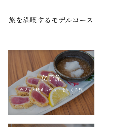
旅を満喫するモデルコース
女子旅
カフェと映えスポットをめぐる旅