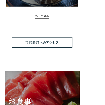
もっと見る
那智勝浦へのアクセス
お食事