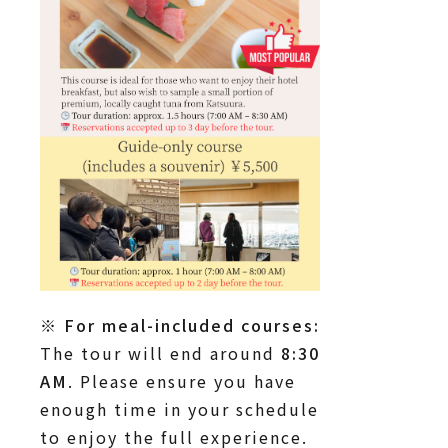
※ For meal-included courses:
The tour will end around
8:30
AM
. Please ensure you have
enough time in your schedule
to enjoy the full experience.