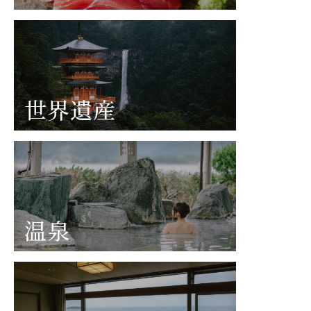
世界遺産
温泉