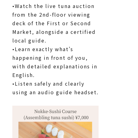
•Watch the live tuna auction
from the 2nd-floor viewing
deck of the First or Second
Market, alongside a certified
local guide.
•Learn exactly what’s
happening in front of you,
with detailed explanations in
English.
•Listen safely and clearly
using an audio guide headset.