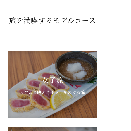
旅を満喫するモデルコース
女子旅
カフェと映えスポットをめぐる旅