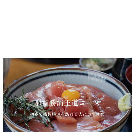
那智勝浦王道コース
初めて那智勝浦を訪れる人におすすめ