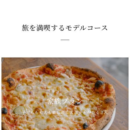
旅を満喫するモデルコース
家族プラン
子どもも大人も楽しめるスポットがたくさん