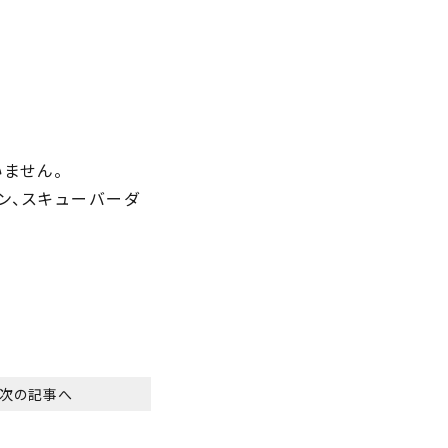
ません。
ン、スキューバーダ
次の記事へ