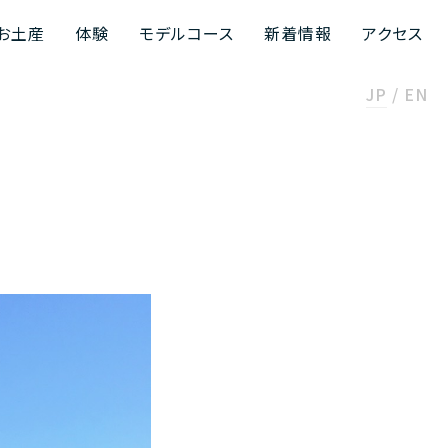
お土産
体験
モデルコース
新着情報
アクセス
JP
EN