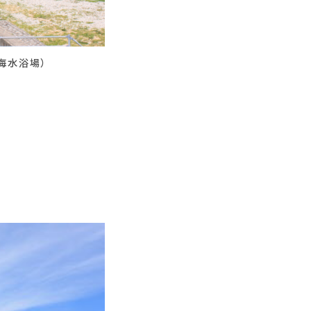
海水浴場）