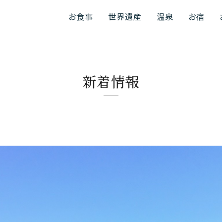
お食事
世界遺産
温泉
お宿
新着情報