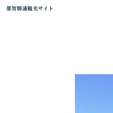
那智勝浦観光サイト