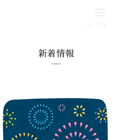
JP
EN
新着情報