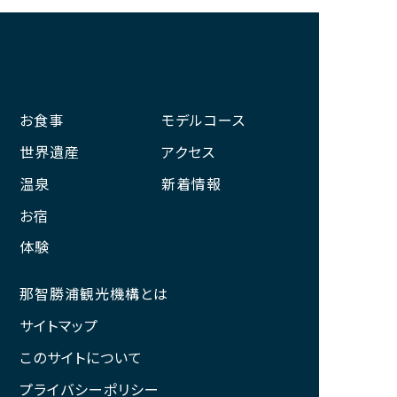
お食事
モデルコース
世界遺産
アクセス
温泉
新着情報
お宿
体験
那智勝浦観光機構とは
サイトマップ
このサイトについて
プライバシーポリシー