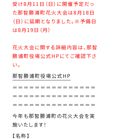
受け8月11日（日）に開催予定だっ
た那智勝浦町花火大会は8月18日
（日）に延期となりました。※予備日
は8月19日（月）
花火大会に関する詳細内容は、那智
勝浦町役場公式HPにてご確認下さ
い。
那智勝浦町役場公式HP
＝＝＝＝＝＝＝＝＝＝＝＝＝＝＝
＝＝＝＝＝＝＝＝＝＝＝＝＝＝＝
＝＝＝＝＝＝＝＝＝＝＝＝＝＝＝
今年も那智勝浦町の花火大会を実
施いたします！
【名称】