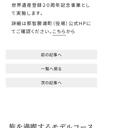
世界遺産登録２０周年記念事業とし
て実施します。
詳細は那智勝浦町（役場）公式HPに
てご確認ください。
こちら
から
前の記事へ
一覧へ戻る
次の記事へ
旅を満喫するモデルコース