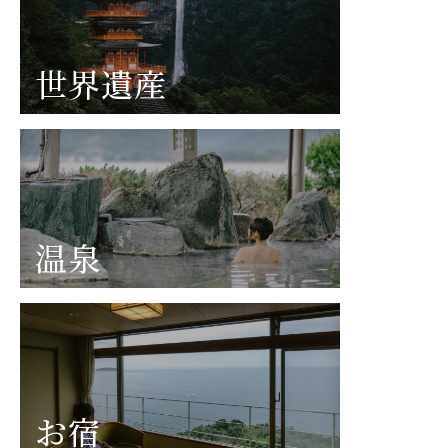
世界遺産
温泉
お宿