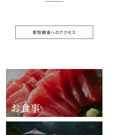
那智勝浦へのアクセス
お食事