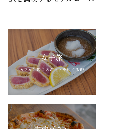
女子旅
カフェと映えスポットをめぐる旅