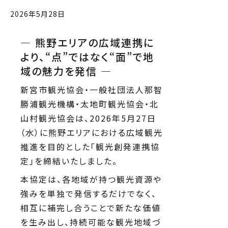
2026年5月28日
― 熊野エリアの広域連携に
より、“点”ではなく“面”で地
域の魅力を発信 ―
新宮市観光協会・一般社団法人那智
勝浦観光機構・太地町観光協会・北
山村観光協会は、2026年5月27日
（水）に熊野エリアにおける広域観光
推進を目的とした「観光創発連携協
定」を締結いたしました。
本協定は、各地域が持つ観光資源や
強みを単独で発信するだけでなく、
相互に補完し合うことで新たな価値
を生み出し、持続可能な観光地域づ