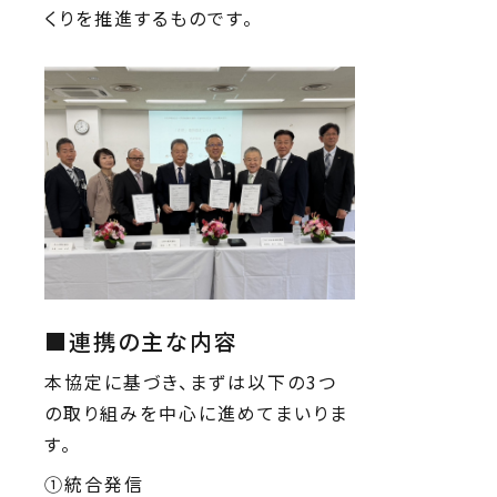
くりを推進するものです。
■連携の主な内容
本協定に基づき、まずは以下の3つ
の取り組みを中心に進めてまいりま
す。
①統合発信