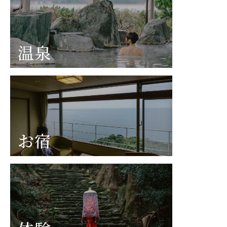
温泉
お宿