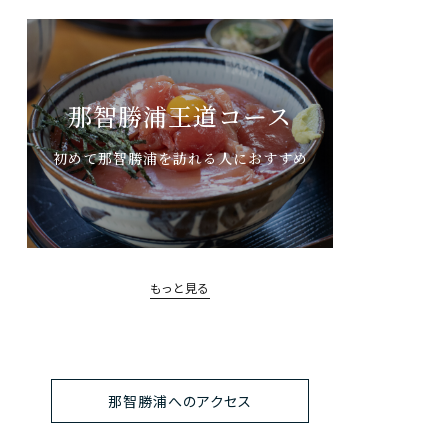
那智勝浦王道コース
初めて那智勝浦を訪れる人におすすめ
もっと見る
那智勝浦へのアクセス