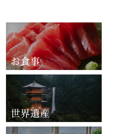
お食事
世界遺産