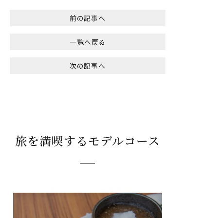
前の記事へ
一覧へ戻る
次の記事へ
旅を満喫するモデルコース