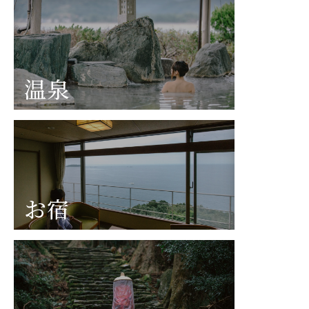
温泉
お宿