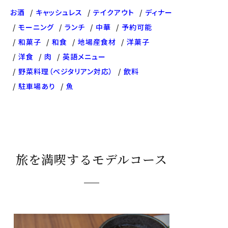
お酒
キャッシュレス
テイクアウト
ディナー
モーニング
ランチ
中華
予約可能
和菓子
和食
地場産食材
洋菓子
洋食
肉
英語メニュー
野菜料理（ベジタリアン対応）
飲料
駐車場あり
魚
旅を満喫するモデルコース