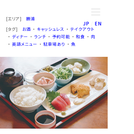
[エリア]
勝浦
JP
EN
[タグ]
お酒
キャッシュレス
テイクアウト
ディナー
ランチ
予約可能
和食
肉
英語メニュー
駐車場あり
魚