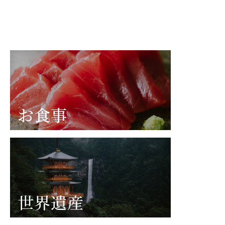
お食事
世界遺産