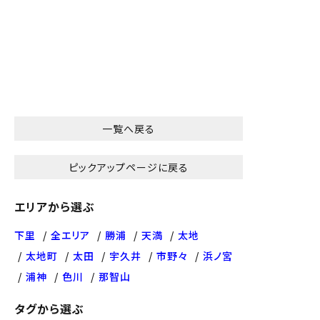
一覧へ戻る
ピックアップページに戻る
エリアから選ぶ
下里
全エリア
勝浦
天満
太地
太地町
太田
宇久井
市野々
浜ノ宮
浦神
色川
那智山
タグから選ぶ