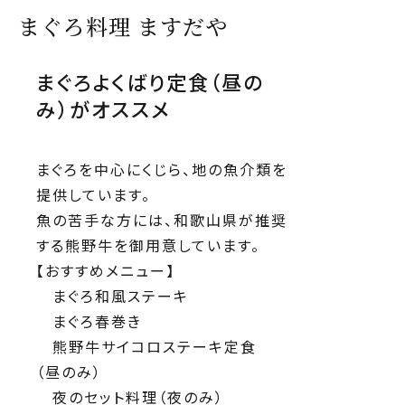
まぐろ料理 ますだや
まぐろよくばり定食（昼の
み）がオススメ
まぐろを中心にくじら、地の魚介類を
提供しています。
魚の苦手な方には、和歌山県が推奨
する熊野牛を御用意しています。
【おすすめメニュー】
まぐろ和風ステーキ
まぐろ春巻き
熊野牛サイコロステーキ定食
（昼のみ）
夜のセット料理（夜のみ）