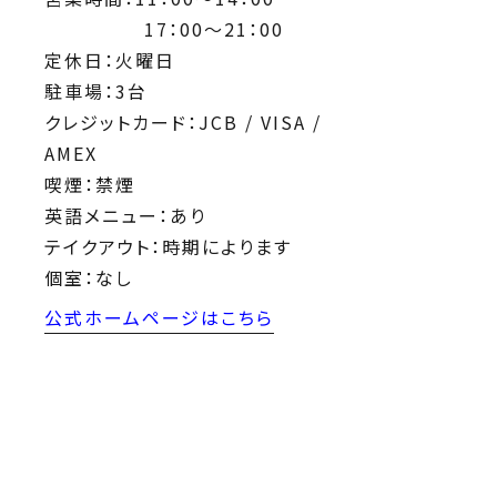
17：00～21：00
定休日：火曜日
駐車場：3台
クレジットカード：JCB / VISA /
AMEX
喫煙：禁煙
英語メニュー：あり
テイクアウト：時期によります
個室：なし
公式ホームページはこちら