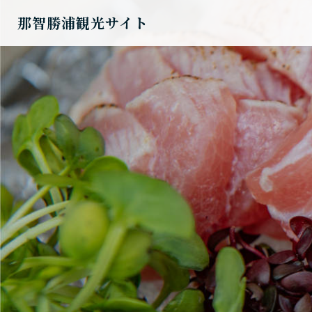
那智勝浦観光サイト