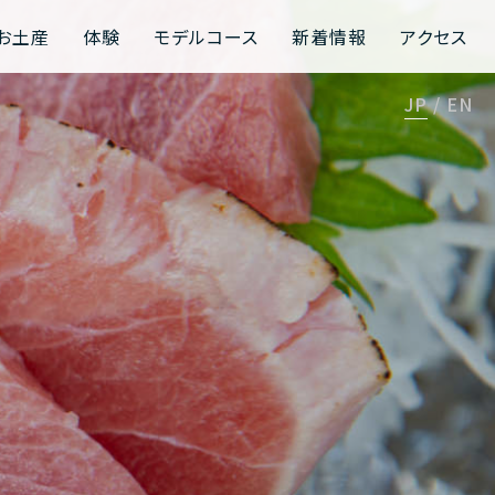
お土産
体験
モデルコース
新着情報
アクセス
JP
EN