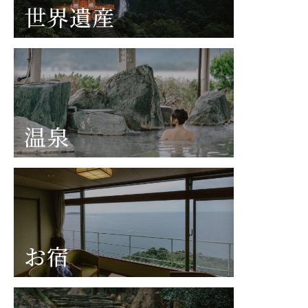
世界遺産
温泉
お宿