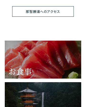
那智勝浦へのアクセス
お食事