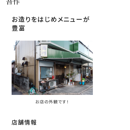
吾作
お造りをはじめメニューが
豊富
お店の外観です！
店舗情報