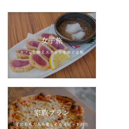
女子旅
カフェと映えスポットをめぐる旅
家族プラン
子どもも大人も楽しめるスポットがた