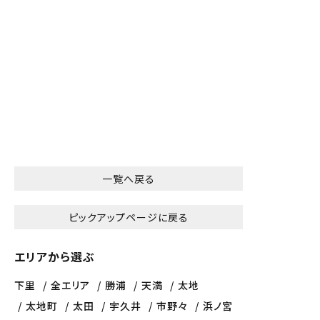
一覧へ戻る
ピックアップページに戻る
エリアから選ぶ
下里
全エリア
勝浦
天満
太地
太地町
太田
宇久井
市野々
浜ノ宮