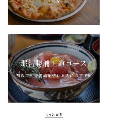
くさん
那智勝浦王道コース
初めて那智勝浦を訪れる人におすすめ
もっと見る