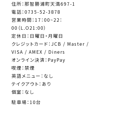
住所：那智勝浦町天満697-1
電話：0735-52-3878
営業時間：17：00~22：
00（L.O21:00）
定休日：日曜日・月曜日
クレジットカード：JCB / Master /
VISA / AMEX / Diners
オンライン決済：PayPay
喫煙：禁煙
英語メニュー：なし
テイクアウト：あり
個室：なし
駐車場：10台