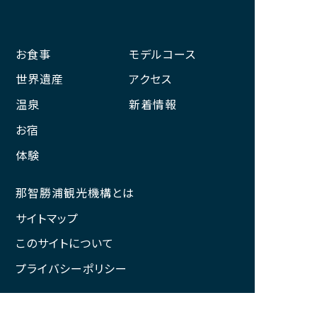
お食事
モデルコース
世界遺産
アクセス
温泉
新着情報
お宿
体験
那智勝浦観光機構とは
サイトマップ
このサイトについて
プライバシーポリシー