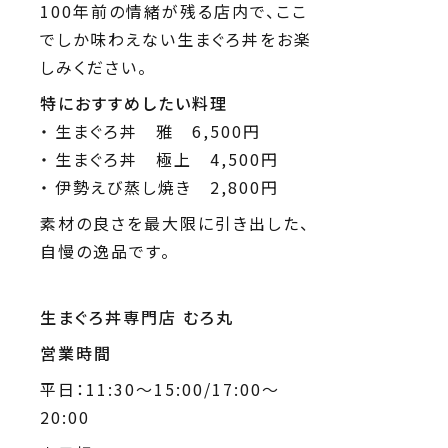
100年前の情緒が残る店内で、ここ
でしか味わえない生まぐろ丼をお楽
しみください。
特におすすめしたい料理
生まぐろ丼 雅 6,500円
生まぐろ丼 極上 4,500円
伊勢えび蒸し焼き 2,800円
素材の良さを最大限に引き出した、
自慢の逸品です。
生まぐろ丼専門店 むろ丸
営業時間
平日：11:30～15:00/17:00～
20:00