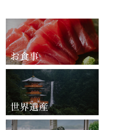
お食事
世界遺産