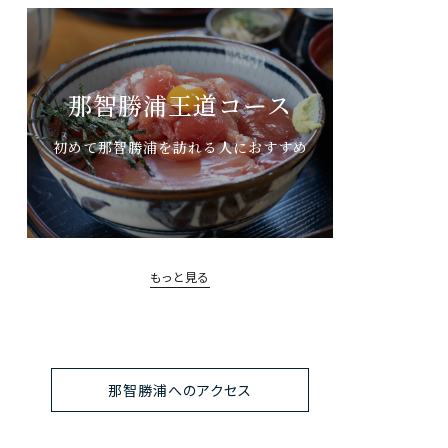
那智勝浦王道コース
初めて那智勝浦を訪れる人におすすめ
もっと見る
那智勝浦へのアクセス