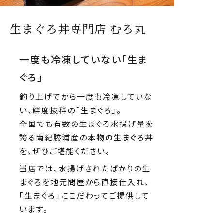
生まぐろ丼専門店 むろ丸
一度も冷凍していない「生ま
ぐろ」
釣り上げてから一度も冷凍していな
い、鮮度抜群の「生まぐろ」。
全国でも有数の生まぐろ水揚げ量を
誇る南紀勝浦産の
本物の生まぐろ丼
を、ぜひご堪能ください。
当店では、水揚げされたばかりの生
まぐろを地元問屋から直接仕入れ、
「生まぐろ」にこだわってご提供して
います。