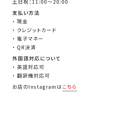
土日祝：11:00～20:00
支払い方法
現金
クレジットカード
電子マネー
QR決済
外国語対応について
英語対応可
翻訳機対応可
お店のInstagramは
こちら