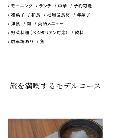
モーニング
ランチ
中華
予約可能
和菓子
和食
地場産食材
洋菓子
洋食
肉
英語メニュー
野菜料理（ベジタリアン対応）
飲料
駐車場あり
魚
旅を満喫するモデルコース