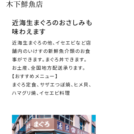
木下鮮魚店
近海生まぐろのおさしみも
味わえます
近海生まぐろの他、イセエビなど店
舗内のいけすの新鮮魚介類のお食
事ができます。まぐろ丼できます。
お土産、全国地方配送承ります。
【おすすめメニュー】
まぐろ定食、サザエつぼ焼、ヒメ貝、
ハマグリ焼、イセエビ料理