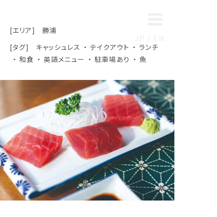
[エリア]
勝浦
JP
EN
[タグ]
キャッシュレス
テイクアウト
ランチ
和食
英語メニュー
駐車場あり
魚