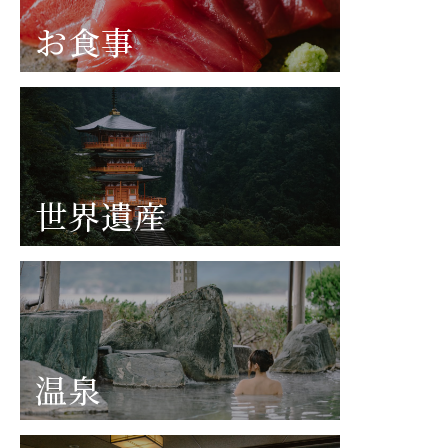
お食事
世界遺産
温泉