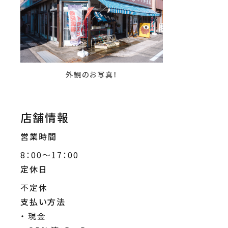
外観のお写真！
店舗情報
営業時間
8：00～17：00
定休日
不定休
支払い方法
現金