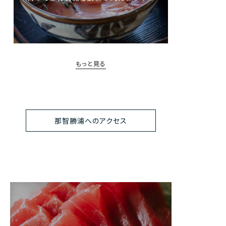
もっと見る
那智勝浦へのアクセス