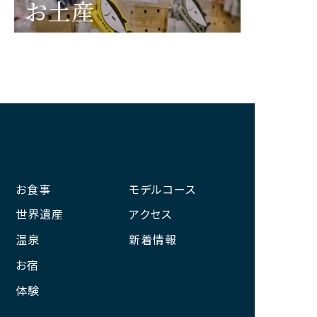
お土産
お食事
モデルコース
世界遺産
アクセス
温泉
新着情報
お宿
体験