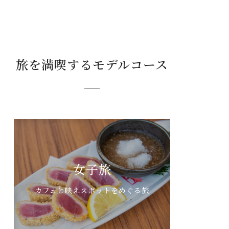
旅を満喫するモデルコース
女子旅
カフェと映えスポットをめぐる旅