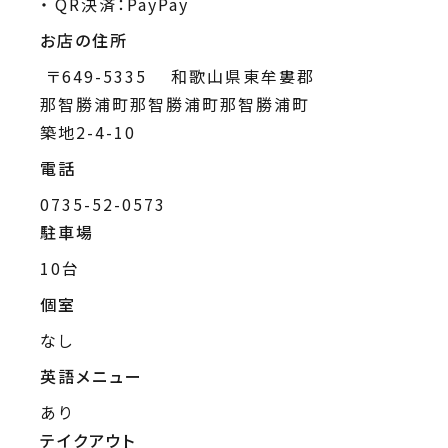
QR決済：PayPay
お店の住所
〒649-5335 和歌山県東牟婁郡
那智勝浦町那智勝浦町那智勝浦町
築地2-4-10
電話
0735-52-0573
駐車場
10台
個室
なし
英語メニュー
あり
テイクアウト