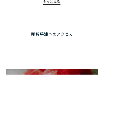
もっと見る
那智勝浦へのアクセス
お食事