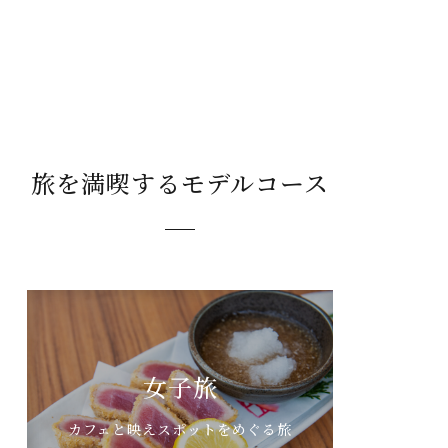
旅を満喫するモデルコース
女子旅
カフェと映えスポットをめぐる旅