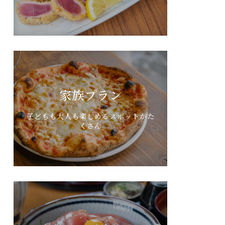
家族プラン
子どもも大人も楽しめるスポットがた
くさん