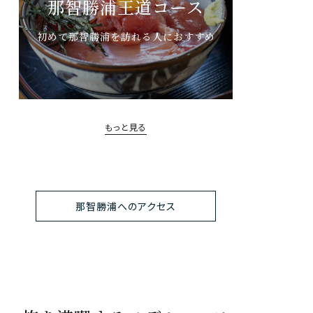
那智勝浦王道コース
初めて那智勝浦を訪れる人におすすめ
もっと見る
那智勝浦へのアクセス