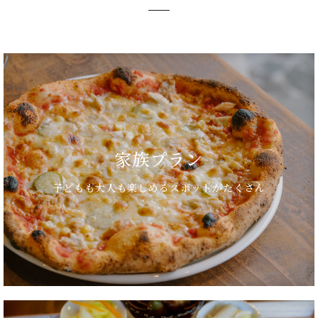
家族プラン
子どもも大人も楽しめるスポットがたくさん