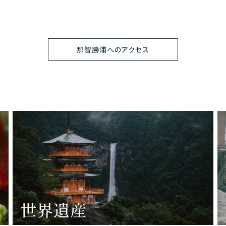
那智勝浦へのアクセス
世界遺産