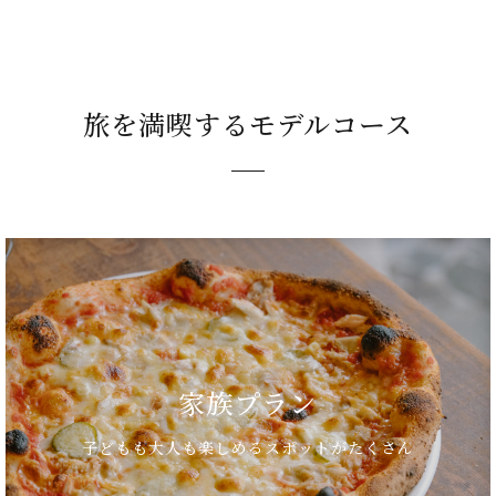
旅を満喫するモデルコース
家族プラン
子どもも大人も楽しめるスポットがたくさん