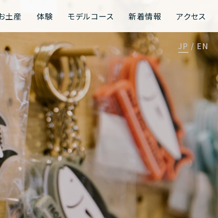
お土産
体験
モデルコース
新着情報
アクセス
JP
EN