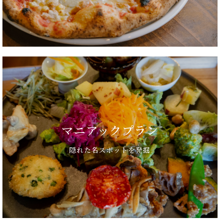
マニアックプラン
隠れた名スポットを発掘