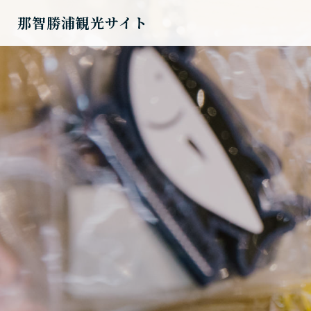
那智勝浦観光サイト