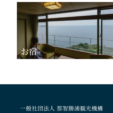
お宿
一般社団法人 那智勝浦観光機構