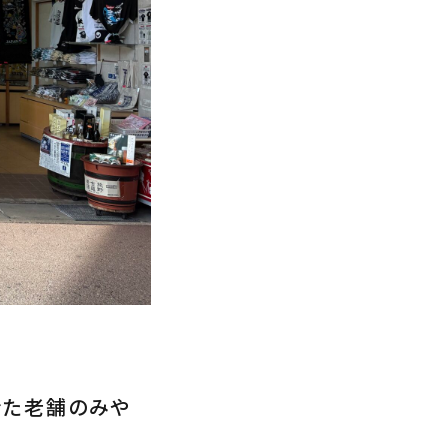
きた老舗のみや