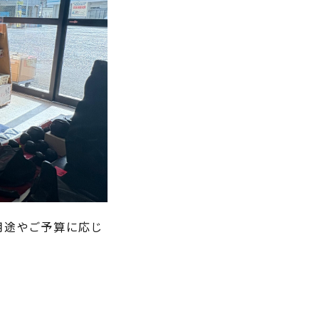
用途やご予算に応じ