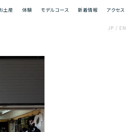
お土産
体験
モデルコース
新着情報
アクセス
JP
EN