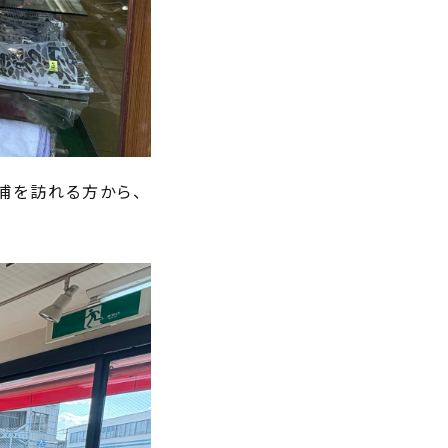
浦を訪れる方から、