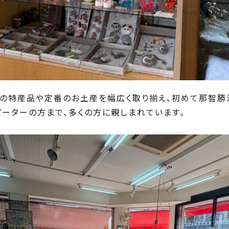
はの特産品や定番のお土産を幅広く取り揃え、初めて那智勝
ーターの方まで、多くの方に親しまれています。