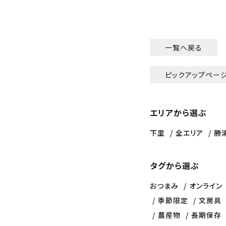
一覧へ戻る
ピックアップペー
エリアから選ぶ
下里
全エリア
勝
タグから選ぶ
おつまみ
オンライン
季節限定
文房具
農産物
長期保存