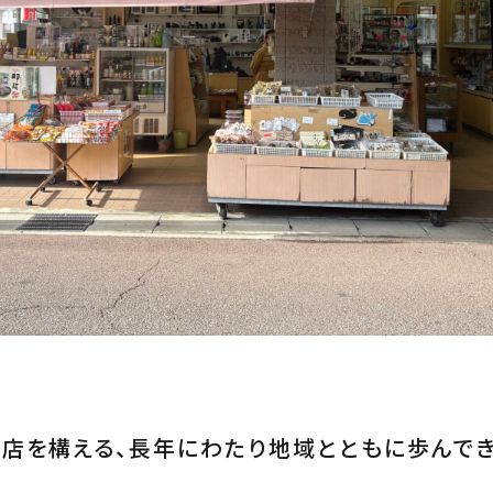
店を構える、長年にわたり地域とともに歩んで