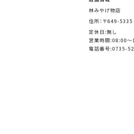
林みやげ物店
住所：〒649-53
定休日:無し
営業時間:08:00～1
電話番号:0735-52