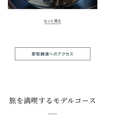
もっと見る
那智勝浦へのアクセス
旅を満喫するモデルコース