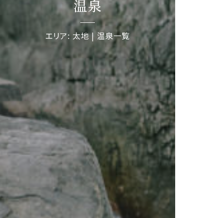
温泉
エリア: 太地 | 温泉一覧