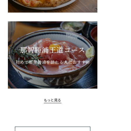
那智勝浦王道コース
初めて那智勝浦を訪れる人におすすめ
もっと見る