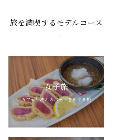
旅を満喫するモデルコース
女子旅
カフェと映えスポットをめぐる旅