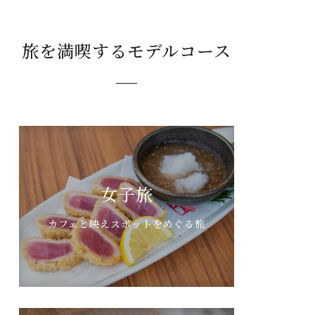
旅を満喫するモデルコース
女子旅
カフェと映えスポットをめぐる旅