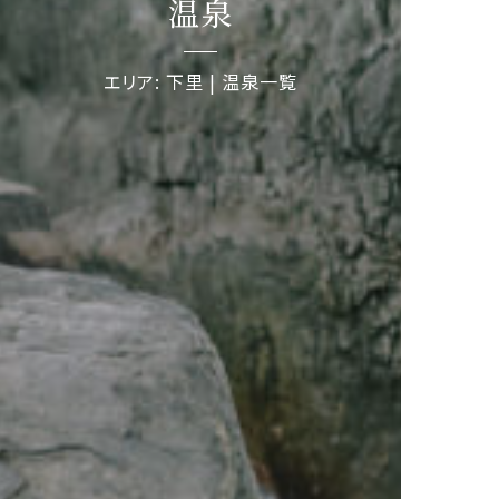
温泉
エリア: 下里 | 温泉一覧