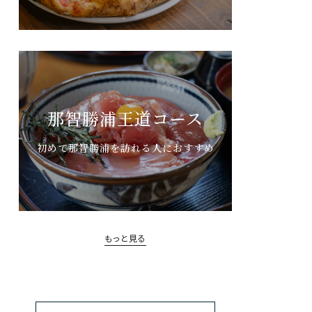
那智勝浦王道コース
初めて那智勝浦を訪れる人におすすめ
もっと見る