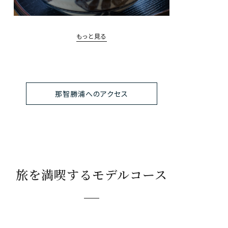
もっと見る
那智勝浦へのアクセス
旅を満喫するモデルコース