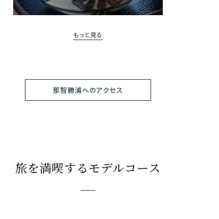
もっと見る
那智勝浦へのアクセス
旅を満喫するモデルコース