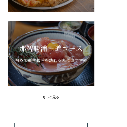
那智勝浦王道コース
初めて那智勝浦を訪れる人におすすめ
もっと見る