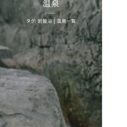
温泉
タグ: 岩盤浴 | 温泉一覧