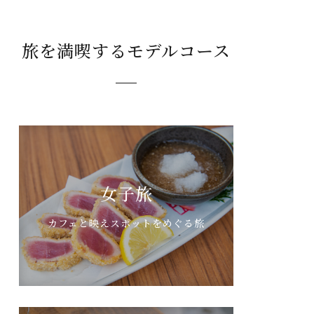
旅を満喫するモデルコース
女子旅
カフェと映えスポットをめぐる旅