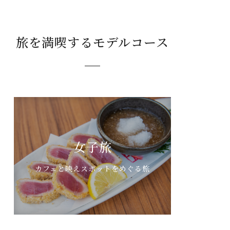
旅を満喫するモデルコース
女子旅
カフェと映えスポットをめぐる旅