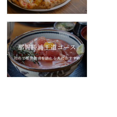
那智勝浦王道コース
初めて那智勝浦を訪れる人におすすめ
もっと見る