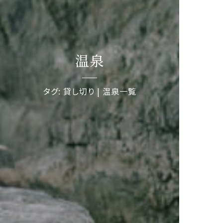
温泉
タグ: 貸し切り | 温泉一覧