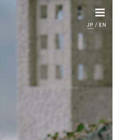
JP
EN