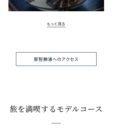
もっと見る
那智勝浦へのアクセス
旅を満喫するモデルコース