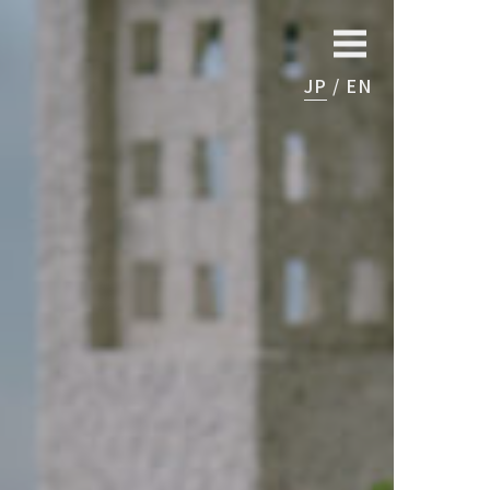
JP
EN