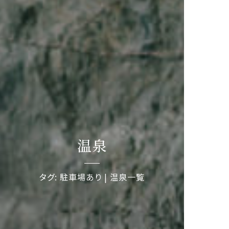
温泉
タグ: 駐車場あり | 温泉一覧