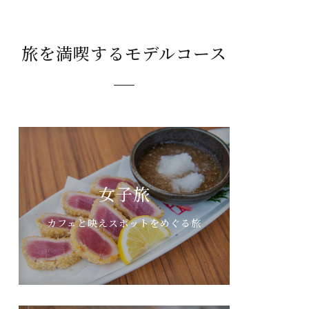
旅を満喫するモデルコース
女子旅
カフェと映えスポットをめぐる旅