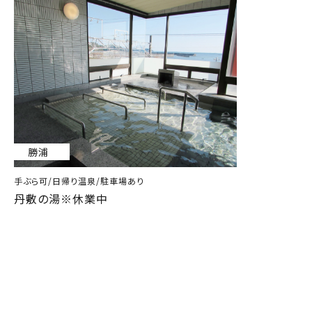
勝浦
手ぶら可/日帰り温泉/駐車場あり
丹敷の湯※休業中