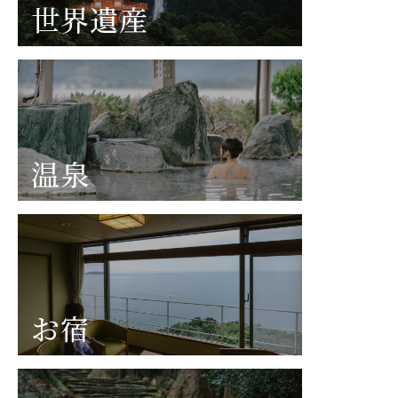
世界遺産
温泉
お宿