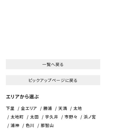
一覧へ戻る
ピックアップページに戻る
エリアから選ぶ
下里
全エリア
勝浦
天満
太地
太地町
太田
宇久井
市野々
浜ノ宮
浦神
色川
那智山