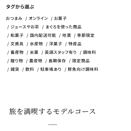
タグから選ぶ
おつまみ
オンライン
お菓子
ジュースやお茶
まぐろを使った商品
和菓子
国内配送可能
地酒
季節限定
文房具
水産物
洋菓子
特産品
畜産物
米菓
英語スタッフ有り
調味料
贈り物
農産物
長期保存
限定商品
雑貨
飲料
駐車場あり
鮮魚向け調味料
旅を満喫するモデルコース