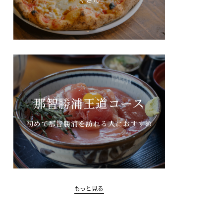
那智勝浦王道コース
初めて那智勝浦を訪れる人におすすめ
もっと見る