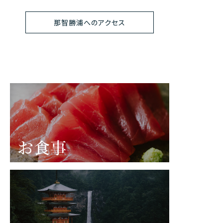
那智勝浦へのアクセス
お食事