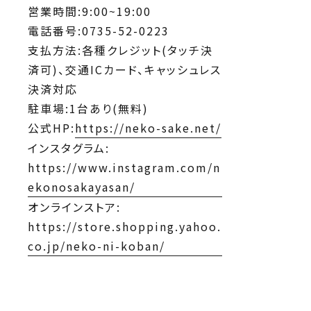
営業時間:9:00~19:00
電話番号:0735-52-0223
支払方法:各種クレジット(タッチ決
済可)、交通ICカード、キャッシュレス
決済対応
駐車場:1台あり(無料)
公式HP:
https://neko-sake.net/
インスタグラム:
https://www.instagram.com/n
ekonosakayasan/
オンラインストア:
https://store.shopping.yahoo.
co.jp/neko-ni-koban/