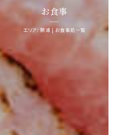
お食事
エリア: 勝浦 | お食事処一覧