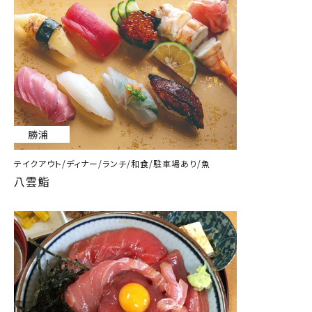
勝浦
テイクアウト/ディナー/ランチ/和食/駐車場あり/魚
八雲鮨