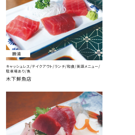
勝浦
キャッシュレス/テイクアウト/ランチ/和食/英語メニュー/
駐車場あり/魚
木下鮮魚店